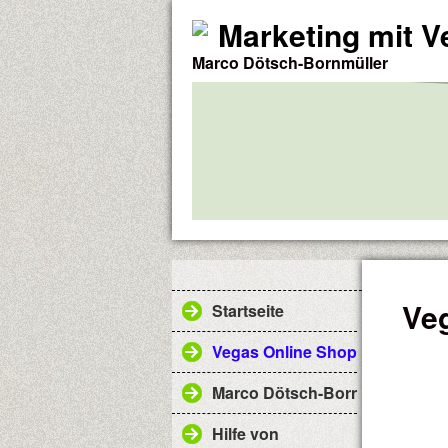
Marketing mit 
Marco Dötsch-Bornmüller
Ve
Startseite
Vegas Online Shop
Marco Dötsch-Bornmüller
Hilfe von