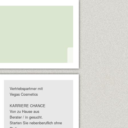
Vertriebspartmer mit
Vegas Cosmetics
KARRIERE CHANCE
Von zu Hause aus
Berater / in gesucht.
Starten Sie nebenberuflich ohne