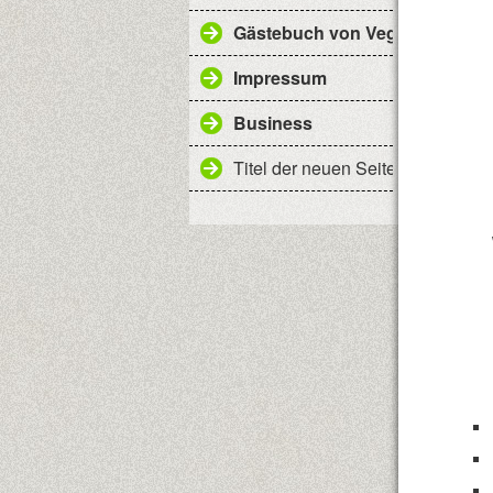
Gästebuch von Vegas
Impressum
Business
Titel der neuen Seite