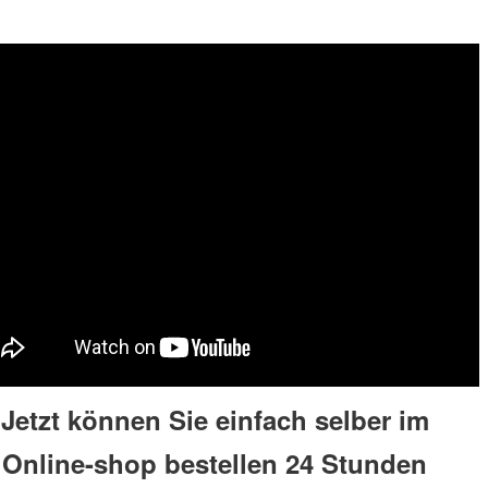
Jetzt können Sie einfach selber im
Online-shop bestellen 24 Stunden