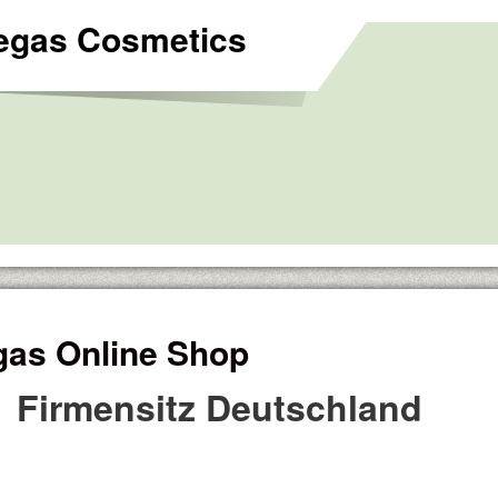
Vegas Cosmetics
gas Online Shop
Firmensitz Deutschland