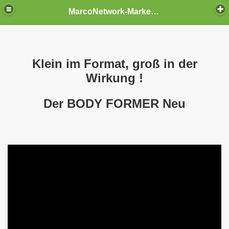
MarcoNetwork-Marketing
Klein im Format, groß in der
Wirkung !
Der BODY FORMER Neu