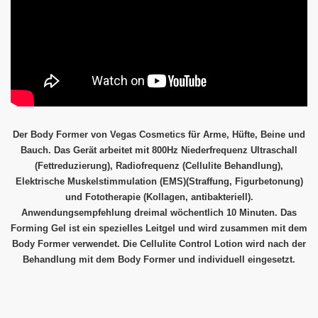
Der Body Former von Vegas Cosmetics für Arme, Hüfte, Beine und
Bauch. Das Gerät arbeitet mit 800Hz Niederfrequenz Ultraschall
(Fettreduzierung), Radiofrequenz (Cellulite Behandlung),
Elektrische Muskelstimmulation (EMS)(Straffung, Figurbetonung)
und Fototherapie (Kollagen, antibakteriell).
Anwendungsempfehlung dreimal wöchentlich 10 Minuten. Das
Forming Gel ist ein spezielles Leitgel und wird zusammen mit dem
Body Former verwendet. Die Cellulite Control Lotion wird nach der
Behandlung mit dem Body Former und individuell eingesetzt.