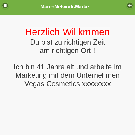
MarcoNetwork-Marketing
Herzlich Willkmmen
Du bist zu richtigen Zeit
am richtigen Ort !
Ich bin 41 Jahre alt und arbeite im
Marketing mit dem Unternehmen
Vegas Cosmetics xxxxxxxx